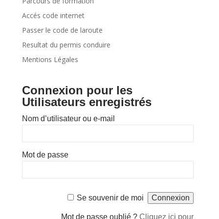
Parcours de formation
Accés code internet
Passer le code de laroute
Resultat du permis conduire
Mentions Légales
Connexion pour les
Utilisateurs enregistrés
Nom d’utilisateur ou e-mail
Mot de passe
Se souvenir de moi
Mot de passe oublié ?
Cliquez ici pour