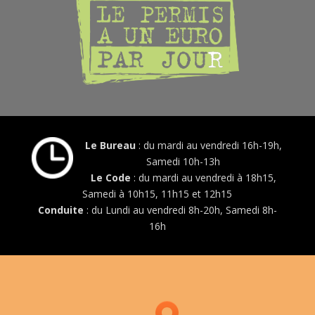
Le Bureau
: du mardi au vendredi 16h-19h,
Samedi 10h-13h
Le Code
: du mardi au vendredi à 18h15,
Samedi à 10h15, 11h15 et 12h15
Conduite
: du Lundi au vendredi 8h-20h, Samedi 8h-
16h