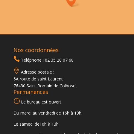
Nos coordonnées

Téléphone : 02 35 20 07 68

Adresse postale :
5A route de saint Laurent
76430 Saint Romain de Colbosc
Permanences
}
Le bureau est ouvert
Du mardi au vendredi de 16h à 19h.
Le samedi de10h à 13h.